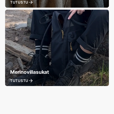
TUTUSTU
Merinovillasukat
TUTUSTU