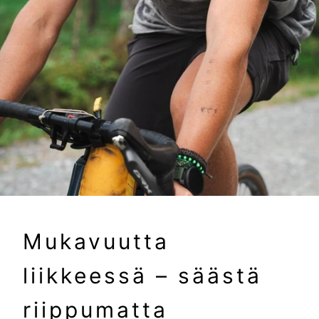
Mukavuutta
liikkeessä – säästä
riippumatta